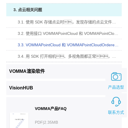
3. 点云相关问题
3.1. 使用 SDK 存储点云时，发现存储的点云文件大小只有 1KB？
3.2. 使用接口 VOMMAPointCloud 和 VOMMAPointCloudOrdered，格式是怎样的 并如何解析？
3.3. VOMMAPointCloud 和 VOMMAPointCloudOrdered 有什么区别？
3.4. 用 SDK 打开相机、多视角图都正常，点云是空的，我应该怎么办？
VOMMA渲染软件
产品选型
VisionHUB
VOMMA产品FAQ
联系方式
PDF|2.35MB