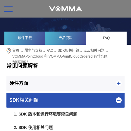
软件下载
产品资料
FAQ
首页
→
服务与支持
→
FAQ
→
SDK相关问题
→
点云相关问题
→
VOMMAPointCloud 和 VOMMAPointCloudOrdered 有什么区
别？
常见问题解答
硬件方面
SDK相关问题
1. SDK 版本和运行环境等常见问题
2. SDK 使用相关问题